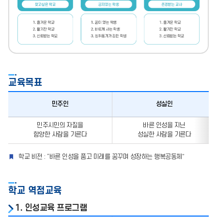
교육목표
민주인
성실인
교육목표
민주시민의 자질을
바른 인성을 지닌
함양한 사람을 기른다
성실한 사람을 기른다
학교 비전 : “바른 인성을 품고 미래를 꿈꾸며 성장하는 행복공동체”
학교 역점교육
1. 인성교육 프로그램