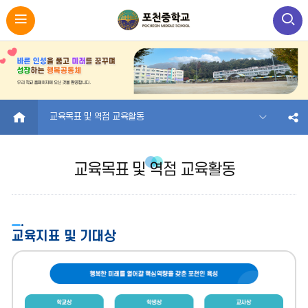
HOME
교육목표 및 역점 교육활동
교육목표 및 역점 교육활동
교육지표 및 기대상