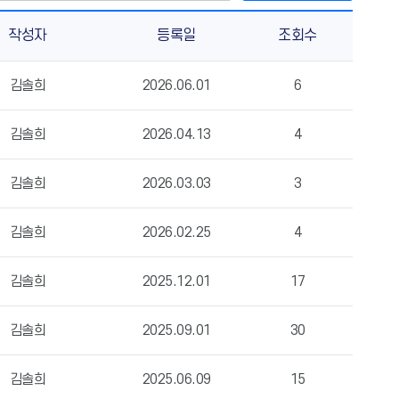
작성자
등록일
조회수
김솔희
2026.06.01
6
김솔희
2026.04.13
4
김솔희
2026.03.03
3
김솔희
2026.02.25
4
김솔희
2025.12.01
17
김솔희
2025.09.01
30
김솔희
2025.06.09
15