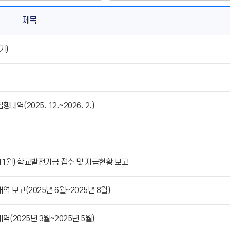
제목
기)
(2025. 12.~2026. 2.)
년 11월) 학교발전기금 접수 및 지급현황 보고
 보고(2025년 6월~2025년 8월)
(2025년 3월~2025년 5월)