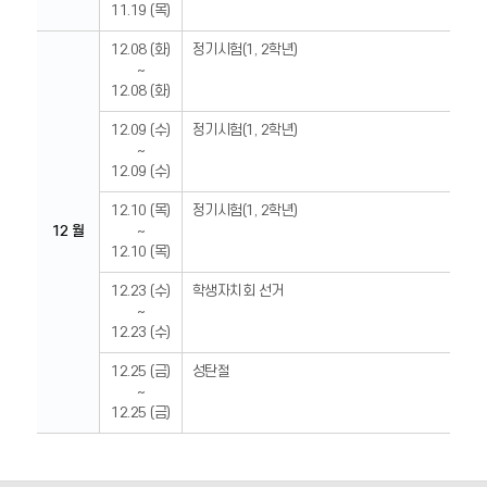
11.19 (목)
12.08 (화)
정기시험(1, 2학년)
~
12.08 (화)
12.09 (수)
정기시험(1, 2학년)
~
12.09 (수)
12.10 (목)
정기시험(1, 2학년)
12 월
~
12.10 (목)
12.23 (수)
학생자치회 선거
~
12.23 (수)
12.25 (금)
성탄절
~
12.25 (금)