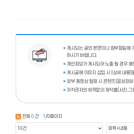
게시되는 글의 본문이나 첨부파일에
하시기 바랍니다.
개인정보가 게시되어 노출 될 경우 해
게시글에 이미지 삽입 시 [상세 내용]
외부 동영상 탑재 시 콘텐츠(음성정보
저작권자의 허락없이 제작물(사진,그림
전체
0
건
1
/0페이지