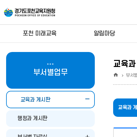
포천 미래교육
알림마당
교육과
부서별업무
홈
부서
교육과 게시판
교육과 
행정과 게시판