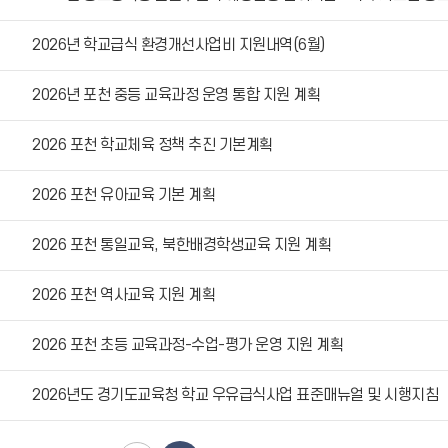
2026년 학교급식 환경개선사업비 지원내역(6월)
2026년 포천 중등 교육과정 운영 통합 지원 계획
2026 포천 학교체육 정책 추진 기본계획
2026 포천 유아교육 기본 계획
2026 포천 통일교육, 북한배경학생교육 지원 계획
2026 포천 역사교육 지원 계획
2026 포천 초등 교육과정-수업-평가 운영 지원 계획
2026년도 경기도교육청 학교 우유급식사업 표준매뉴얼 및 시행지침