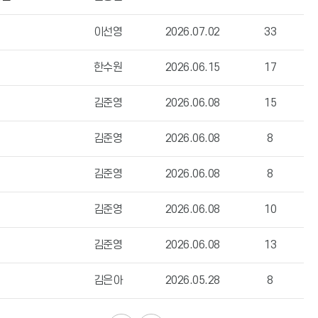
이선영
2026.07.02
33
한수원
2026.06.15
17
김준영
2026.06.08
15
김준영
2026.06.08
8
김준영
2026.06.08
8
김준영
2026.06.08
10
김준영
2026.06.08
13
김은아
2026.05.28
8