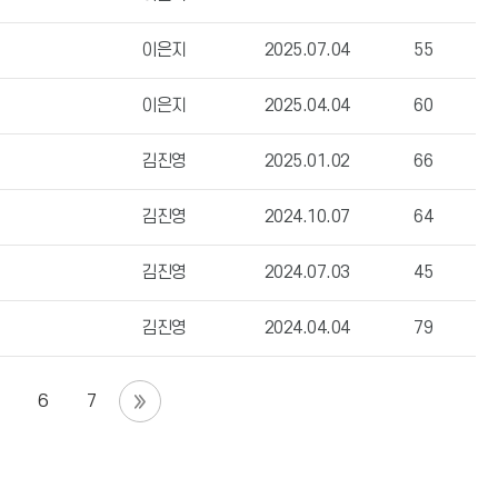
이은지
2025.07.04
55
이은지
2025.04.04
60
김진영
2025.01.02
66
김진영
2024.10.07
64
김진영
2024.07.03
45
김진영
2024.04.04
79
6
7