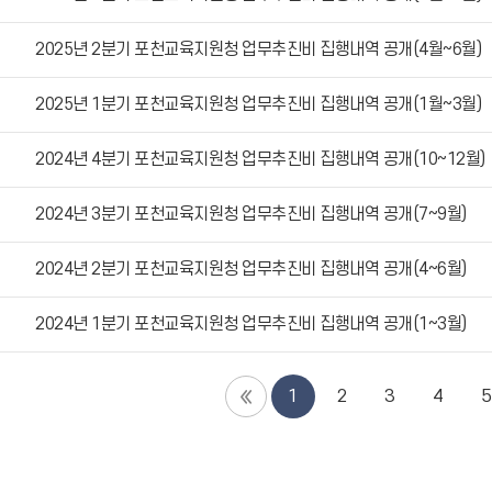
2025년 2분기 포천교육지원청 업무추진비 집행내역 공개(4월~6월)
2025년 1분기 포천교육지원청 업무추진비 집행내역 공개(1월~3월)
2024년 4분기 포천교육지원청 업무추진비 집행내역 공개(10~12월)
2024년 3분기 포천교육지원청 업무추진비 집행내역 공개(7~9월)
2024년 2분기 포천교육지원청 업무추진비 집행내역 공개(4~6월)
2024년 1분기 포천교육지원청 업무추진비 집행내역 공개(1~3월)
1
2
3
4
5