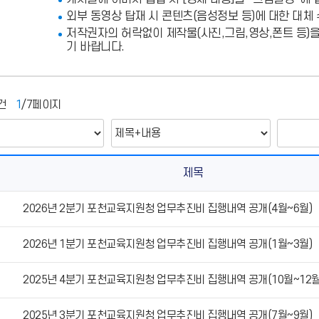
외부 동영상 탑재 시 콘텐츠(음성정보 등)에 대한 대체
저작권자의 허락없이 제작물(사진,그림,영상,폰트 등)
기 바랍니다.
건
1
/7페이지
제목
2026년 2분기 포천교육지원청 업무추진비 집행내역 공개(4월~6월)
2026년 1분기 포천교육지원청 업무추진비 집행내역 공개(1월~3월)
2025년 4분기 포천교육지원청 업무추진비 집행내역 공개(10월~12월
2025년 3분기 포천교육지원청 업무추진비 집행내역 공개(7월~9월)