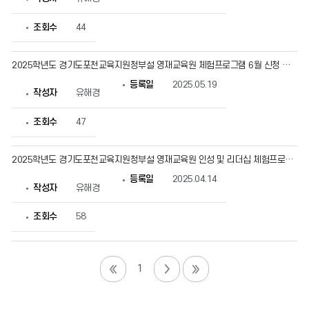
조회수
44
2025학년도 경기도포천교육지원청부설 영재교육원 체험프로그램 6월 신청 안내
등록일
2025.05.19
작성자
유해경
조회수
47
2025학년도 경기도포천교육지원청부설 영재교육원 인성 및 리더십 체험프로그램 신청 안내
등록일
2025.04.14
작성자
유해경
조회수
58
1