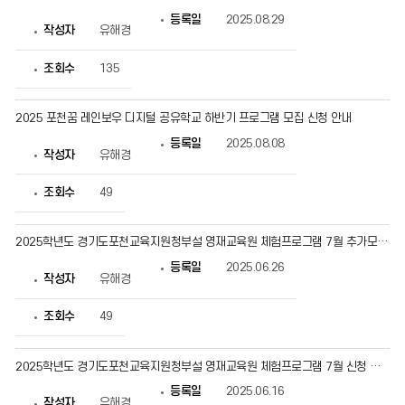
등록일
2025.08.29
작성자
유해경
조회수
135
2025 포천꿈 레인보우 디지털 공유학교 하반기 프로그램 모집 신청 안내
등록일
2025.08.08
작성자
유해경
조회수
49
2025학년도 경기도포천교육지원청부설 영재교육원 체험프로그램 7월 추가모집 안내
등록일
2025.06.26
작성자
유해경
조회수
49
2025학년도 경기도포천교육지원청부설 영재교육원 체험프로그램 7월 신청 안내
등록일
2025.06.16
작성자
유해경