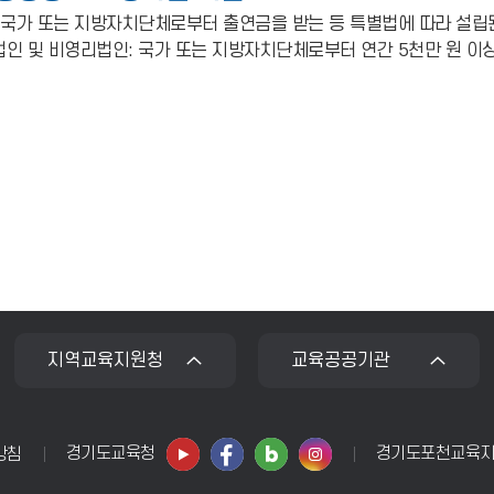
 국가 또는 지방자치단체로부터 출연금을 받는 등 특별법에 따라 설립된
인 및 비영리법인: 국가 또는 지방자치단체로부터 연간 5천만 원 이
지역교육지원청
교육공공기관
경기도교육청
경기도포천교육
방침