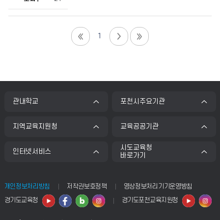
1
관내학교
포천시주요기관
지역교육지원청
교육공공기관
시도교육청
인터넷서비스
바로가기
개인정보처리방침
저작권보호정책
영상정보처리기기운영방침
경기도교육청
경기도포천교육지원청