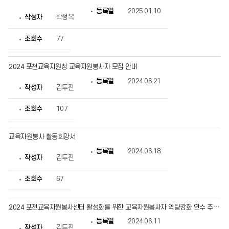
등록일
2025.01.10
작성자
박정옥
조회수
77
2024 포천교육지원청 교육자원봉사자 모집 안내
등록일
2024.06.21
작성자
김두진
조회수
107
교육자원봉사 활동희망서
등록일
2024.06.18
작성자
김두진
조회수
67
2024 포천교육자원봉사센터 활성화를 위한 교육자원봉사자 역량강화 연수 추가 모집
등록일
2024.06.11
작성자
김두진