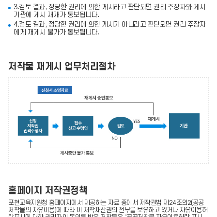
3.검토 결과, 정당한 권리에 의한 게시라고 판단되면 권리 주장자와 게시
기관에 게시 재개가 통보됩니다.
4.검토 결과, 정당한 권리에 의한 게시가 아니라고 판단되면 권리 주장자
에게 재게시 불가가 통보됩니다.
저작물 재게시 업무처리절차
홈페이지 저작권정책
포천교육지원청 홈페이지에서 제공하는 자료 중에서 저작권법 제24조의2(공공
저작물의 자유이용)에 따라 이 저작재산권의 전부를 보유하고 있거나 자유이용허