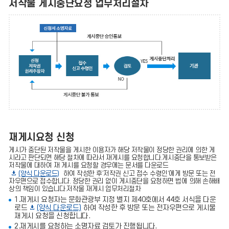
저작물 게시중단요청 업무처리절차
재게시요청 신청
게시가 중단된 저작물을 게시한 이용자가 해당 저작물이 정당한 권리에 의한 게
시라고 판단되면 해당 절차에 따라서 재게시를 요청합니다.게시중단을 통보받은
저작물에 대하여 재 게시를 요청할 경우에는 문서를 다운로드
(양식 다운로드)
하여 작성한 후‘저작권 신고 접수 수령인’에게 방문 또는 전
자우편으로 접수합니다. 정당한 권리 없이 게시중단을 요청하면 법에 의해 손해배
상의 책임이 있습니다.저작물 재게시 업무처리절차
1.재게시 요청자는 문화관광부 지정 별지 제40호에서 44호 서식을 다운
로드
(양식 다운로드)
하여 작성한 후 방문 또는 전자우편으로 게시물
재게시 요청을 신청합니다.
2.재게시를 요청하는 소명자료 검토가 진행됩니다.